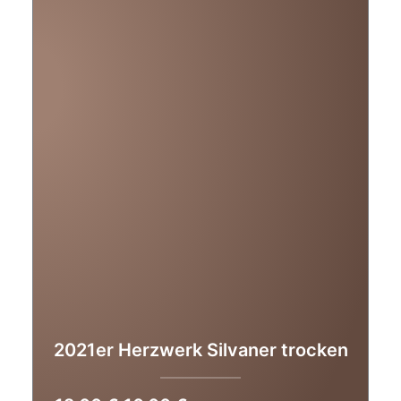
2021er Herzwerk Silvaner trocken