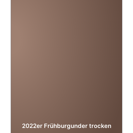
2022er Frühburgunder trocken