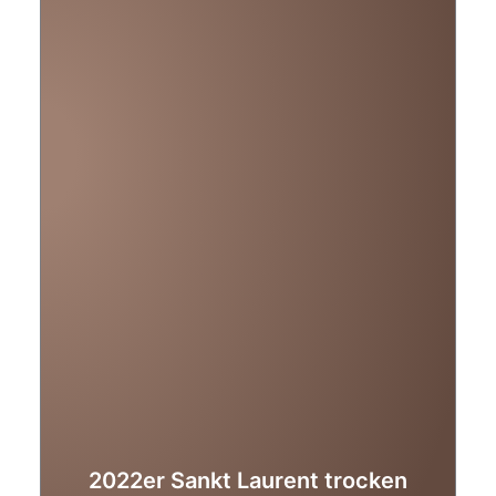
2022er Sankt Laurent trocken