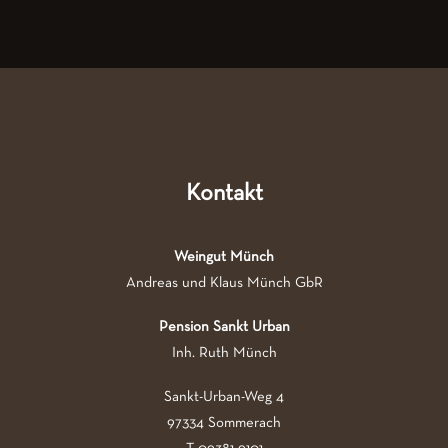
Kontakt
Weingut Münch
Andreas und Klaus Münch GbR
Pension Sankt Urban
Inh. Ruth Münch
Sankt-Urban-Weg 4
97334 Sommerach