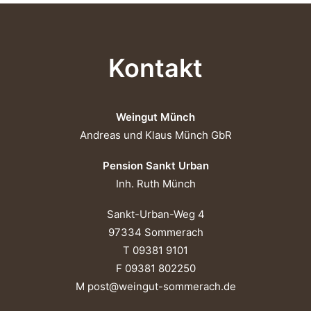
Kontakt
Weingut Münch
Andreas und Klaus Münch GbR
Pension Sankt Urban
Inh. Ruth Münch
Sankt-Urban-Weg 4
97334 Sommerach
T 09381 9101
F 09381 802250
M post@weingut-sommerach.de