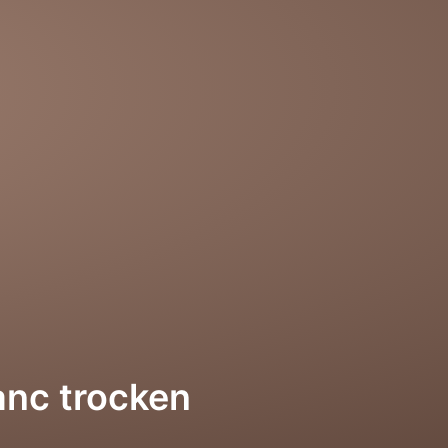
anc trocken