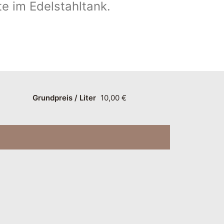
e im Edelstahltank.
Grundpreis / Liter
10,00 €