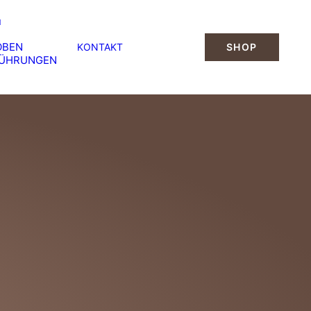
OBEN
KONTAKT
SHOP
FÜHRUNGEN