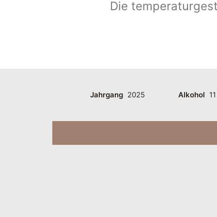
Die temperaturgest
Jahrgang
2025
Alkohol
11