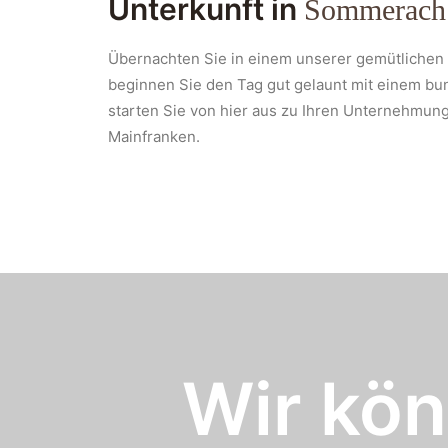
Unterkunft in
Sommerach
Übernachten Sie in einem unserer gemütlichen
beginnen Sie den Tag gut gelaunt mit einem bu
starten Sie von hier aus zu Ihren Unternehmung
Mainfranken.
Wir kön