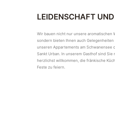
LEIDENSCHAFT UND
Wir bauen nicht nur unsere aromatischen W
sondern bieten Ihnen auch Gelegenheiten
unseren Appartements am Schwanensee od
Sankt Urban. In unserem Gasthof sind Sie n
herzlichst willkommen, die fränkische Küc
Feste zu feiern.