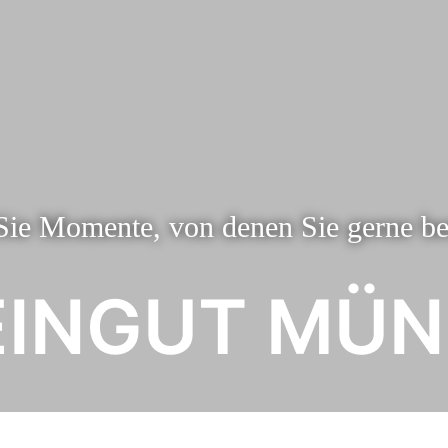
Sie Momente, von denen Sie gerne ber
INGUT
MÜN