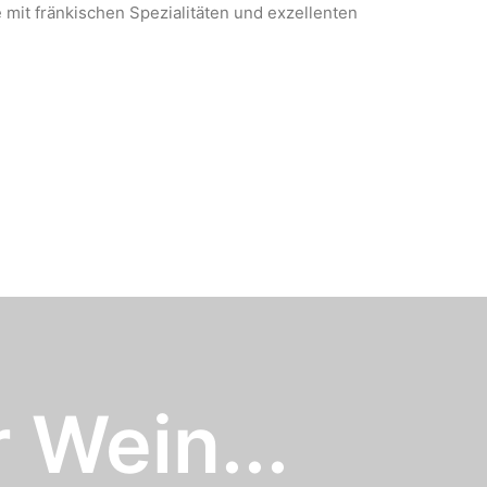
 mit fränkischen Spezialitäten und exzellenten
 Wein...