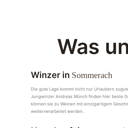
Was un
Winzer in
Sommerach
Die gute Lage kommt nicht nur Urlaubern zugut
Jungwinzer Andreas Münch finden hier beste G
können sie zu Weinen mit einzigartigem Gesch
weiterverarbeitet werden.