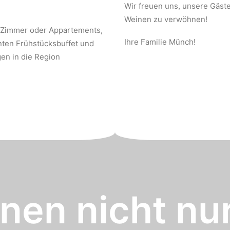
Wir freuen uns, unsere Gäste
Weinen zu verwöhnen!
 Zimmer oder Appartements,
Ihre Familie Münch!
nten Frühstücksbuffet und
en in die Region
nen nicht nur