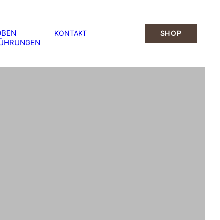
OBEN
KONTAKT
SHOP
FÜHRUNGEN